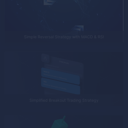
Simple Reversal Strategy with MACD & RSI
Simplified Breakout Trading Strategy