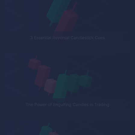
3 Essential Reversal Candlestick Cues
The Power of Engulfing Candles in Trading