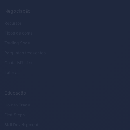
Negociação
Recursos
Tipos de conta
Trading Social
Perguntas frequentes
Conta Islâmica
Tutoriais
Educação
How to Trade
First Steps
Skill Development