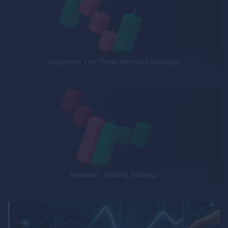
Mastering The Three Methods Strategy
Tweezers Trading Strategy