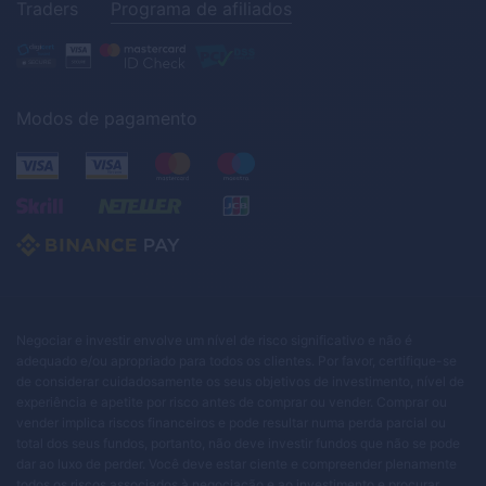
Traders
Programa de afiliados
Modos de pagamento
Negociar e investir envolve um nível de risco significativo e não é
adequado e/ou apropriado para todos os clientes. Por favor, certifique-se
de considerar cuidadosamente os seus objetivos de investimento, nível de
experiência e apetite por risco antes de comprar ou vender. Comprar ou
vender implica riscos financeiros e pode resultar numa perda parcial ou
total dos seus fundos, portanto, não deve investir fundos que não se pode
dar ao luxo de perder. Você deve estar ciente e compreender plenamente
todos os riscos associados à negociação e ao investimento e procurar