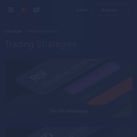
Entrar
Registro
Educação
Trading Strategies
Trading Strategies
The RSI Advantage