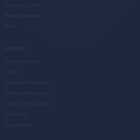
Recovery & Growth
Trading Strategies
Blog
Empresa
Sobre a empresa
Termos
Política de Pagamento
Política de Devolução
Política de Privacidade
AML
e
KYC
Regulamento