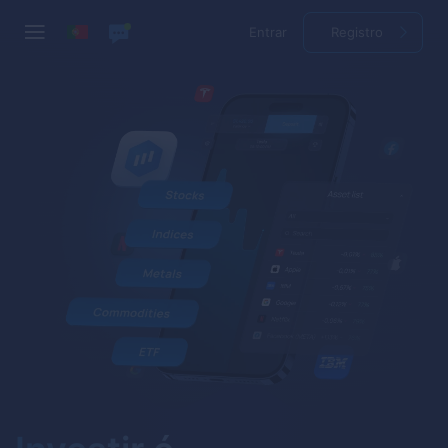
Entrar
Registro