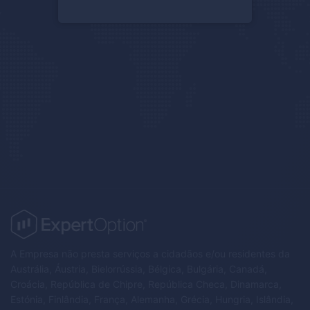
A Empresa não presta serviços a cidadãos e/ou residentes da
Austrália, Áustria, Bielorrússia, Bélgica, Bulgária, Canadá,
Croácia, República de Chipre, República Checa, Dinamarca,
Estónia, Finlândia, França, Alemanha, Grécia, Hungria, Islândia,