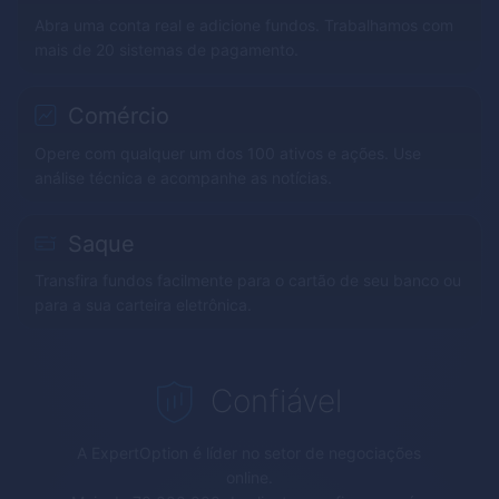
Abra uma conta real e adicione fundos. Trabalhamos com
mais de 20 sistemas de pagamento.
Comércio
Opere com qualquer um dos 100 ativos e ações. Use
análise técnica e acompanhe as notícias.
Saque
Transfira fundos facilmente para o cartão de seu banco ou
para a sua carteira eletrônica.
Confiável
A
ExpertOption
é líder no setor de negociações
online.