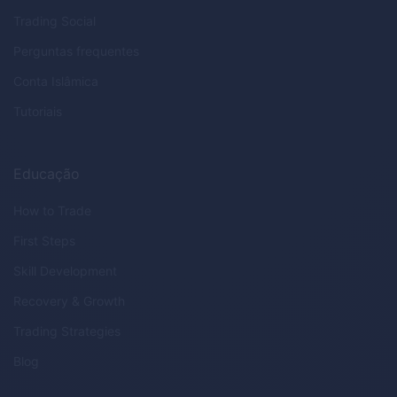
Trading Social
Perguntas frequentes
Conta Islâmica
Tutoriais
Educação
How to Trade
First Steps
Skill Development
Recovery & Growth
Trading Strategies
Blog