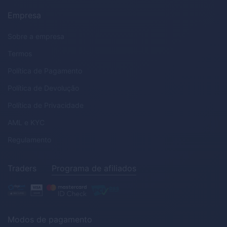
Empresa
Sobre a empresa
Termos
Política de Pagamento
Política de Devolução
Política de Privacidade
AML
e
KYC
Regulamento
Traders
Programa de afiliados
Modos de pagamento