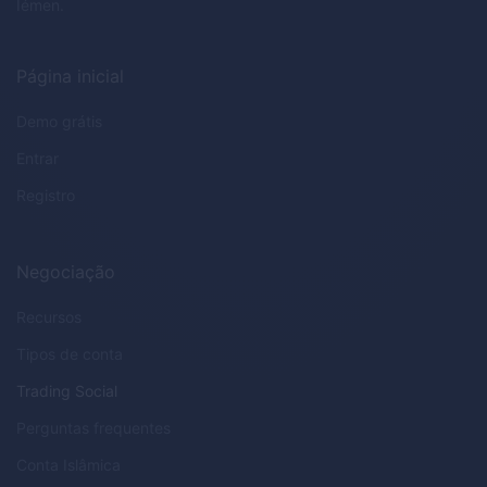
Iémen.
Página inicial
Demo grátis
Entrar
Registro
Negociação
Recursos
Tipos de conta
Trading Social
Perguntas frequentes
Conta Islâmica