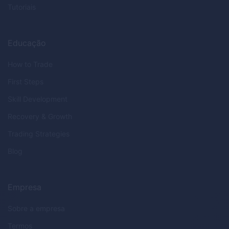
Tutoriais
Educação
How to Trade
First Steps
Skill Development
Recovery & Growth
Trading Strategies
Blog
Empresa
Sobre a empresa
Termos