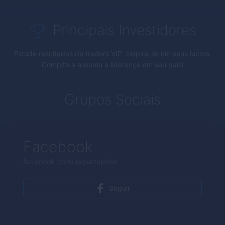
Principais Investidores
Estude resultados de traders VIP. Inspire-se em seus lucros.
Compita e assuma a liderança em seu país!
Grupos Sociais
Facebook
facebook.com/expertoption
Seguir