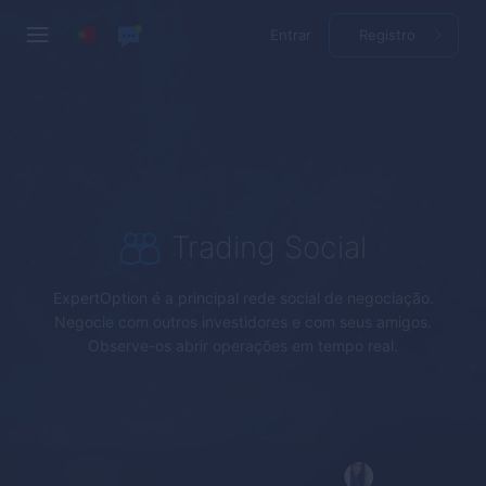
Entrar
Registro
Trading Social
ExpertOption
é a principal rede social de negociação.
Negocie com outros investidores e com seus amigos.
Observe-os abrir operações em tempo real.