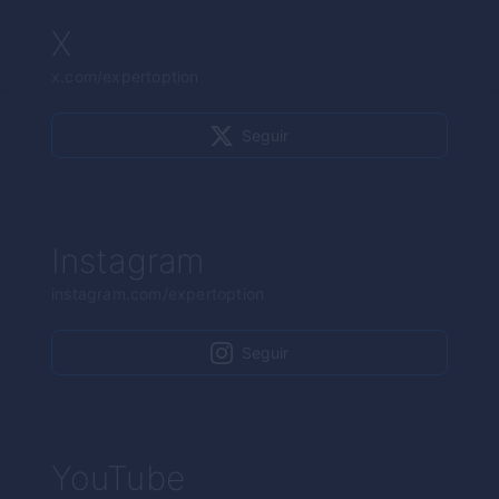
X
x.com/expertoption
Seguir
Instagram
instagram.com/expertoption
Seguir
YouTube