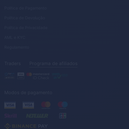
Política de Pagamento
Política de Devolução
Política de Privacidade
AML
e
KYC
Regulamento
Traders
Programa de afiliados
Modos de pagamento