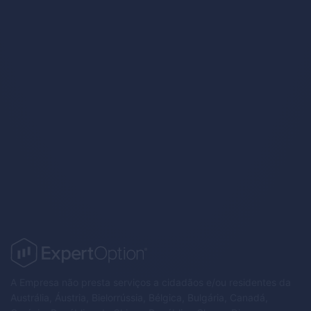
Trading Strategies
A Empresa não presta serviços a cidadãos e/ou residentes da
Austrália, Áustria, Bielorrússia, Bélgica, Bulgária, Canadá,