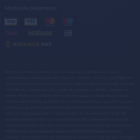
Modos de pagamento
Negociar e investir envolve um nível de risco significativo e não é
adequado e/ou apropriado para todos os clientes. Por favor, certifique-se
de considerar cuidadosamente os seus objetivos de investimento, nível de
experiência e apetite por risco antes de comprar ou vender. Comprar ou
vender implica riscos financeiros e pode resultar numa perda parcial ou
total dos seus fundos, portanto, não deve investir fundos que não se pode
dar ao luxo de perder. Você deve estar ciente e compreender plenamente
todos os riscos associados à negociação e ao investimento e procurar
aconselhamento junto a um consultor financeiro independente, se tiver
quaisquer dúvidas. São-lhe concedidos direitos limitados não exclusivos
de utilização da propriedade intelectual contida neste site para uso
pessoal, não comercial e não transferível, apenas em relação aos serviços