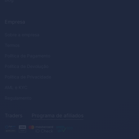
Empresa
Sobre a empresa
Termos
Política de Pagamento
Política de Devolução
Política de Privacidade
AML
e
KYC
Regulamento
Traders
Programa de afiliados